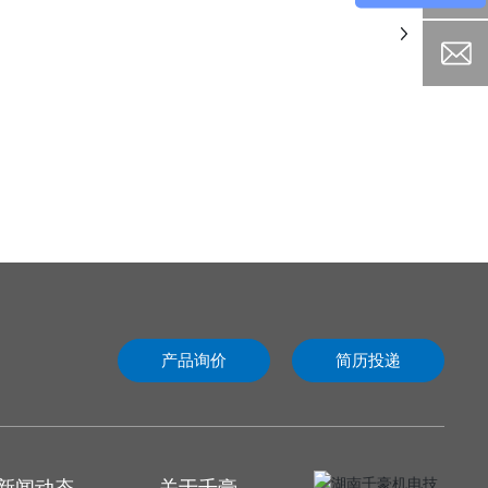
产品询价
简历投递
新闻动态
关于千豪