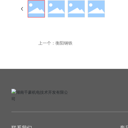
上一个：
衡阳钢铁
联系我们
产