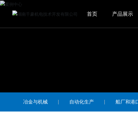
首页
产品展示
冶金与机械
自动化生产
船厂和港