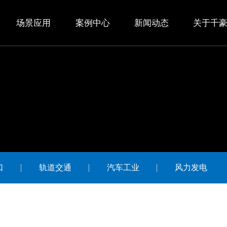
场景应用
案例中心
新闻动态
关于千
口
轨道交通
汽车工业
风力发电