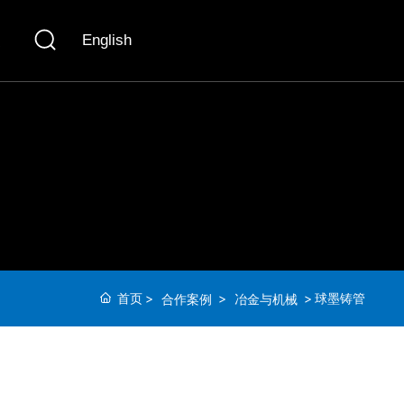
豪
English
首页
球墨铸管
合作案例
冶金与机械