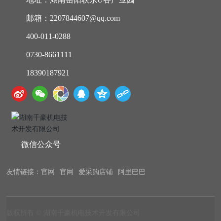
邮箱：2207844607@qq.com
400-011-0288
0730-8661111
18390187921
微信公众号
友情链接：
官网
官网
爱采购店铺
阿里巴巴
版权所有 © 湖南千豪机电技术开发有限公司