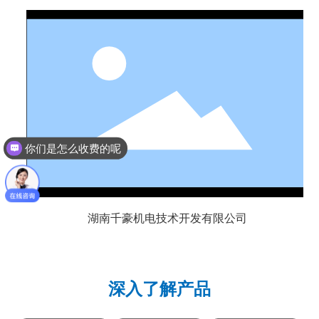
你们是怎么收费的呢
湖南千豪机电技术开发有限公司
深入了解产品