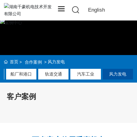
English
首页
风力发电
合作案例
船厂和港口
轨道交通
汽车工业
风力发电
客户案例