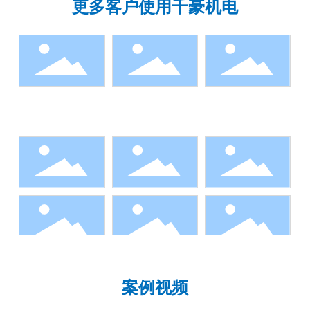
更多客户使用千豪机电
案例视频