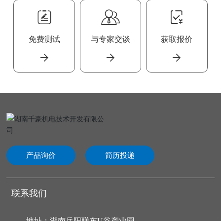
免费测试
与专家交谈
获取报价
产品询价
简历投递
联系我们
地址：湖南岳阳联东U谷产业园