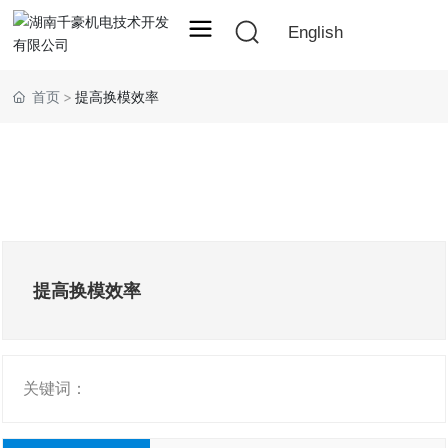
English
首页
提高换模效率
提高换模效率
关键词：