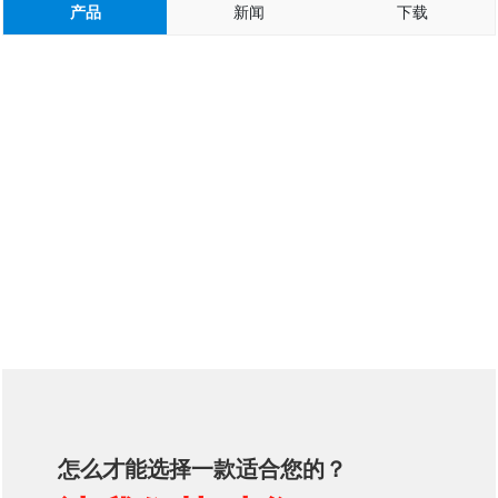
产品
新闻
下载
怎么才能选择一款适合您的？