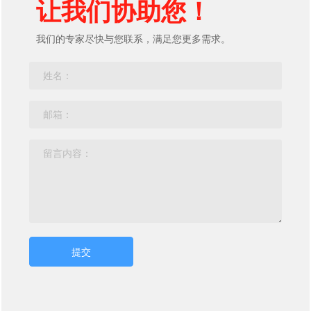
让我们协助您！
我们的专家尽快与您联系，满足您更多需求。
提交