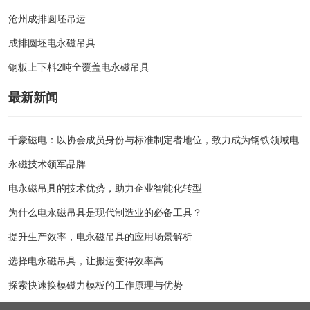
沧州成排圆坯吊运
成排圆坯电永磁吊具
钢板上下料2吨全覆盖电永磁吊具
最新新闻
千豪磁电：以协会成员身份与标准制定者地位，致力成为钢铁领域电
永磁技术领军品牌
电永磁吊具的技术优势，助力企业智能化转型
为什么电永磁吊具是现代制造业的必备工具？
提升生产效率，电永磁吊具的应用场景解析
选择电永磁吊具，让搬运变得效率高
探索快速换模磁力模板的工作原理与优势