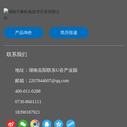
产品询价
简历投递
联系我们
地址：湖南岳阳联东U谷产业园
邮箱：2207844607@qq.com
400-011-0288
0730-8661111
18390187921