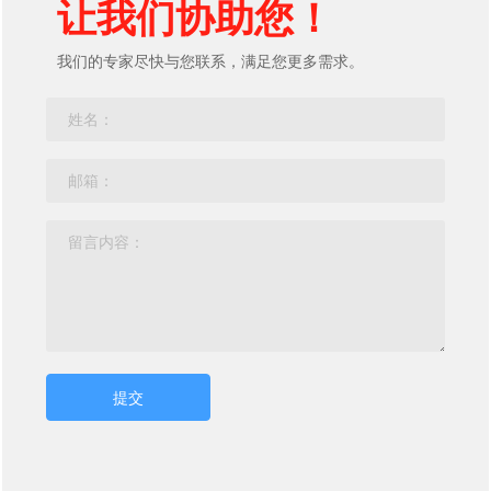
让我们协助您！
我们的专家尽快与您联系，满足您更多需求。
提交