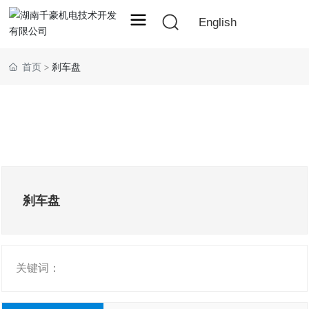
English
首页
刹车盘
刹车盘
关键词：