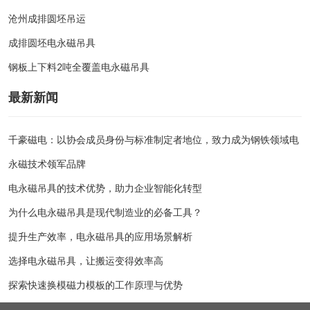
沧州成排圆坯吊运
成排圆坯电永磁吊具
钢板上下料2吨全覆盖电永磁吊具
最新新闻
千豪磁电：以协会成员身份与标准制定者地位，致力成为钢铁领域电
永磁技术领军品牌
电永磁吊具的技术优势，助力企业智能化转型
为什么电永磁吊具是现代制造业的必备工具？
提升生产效率，电永磁吊具的应用场景解析
选择电永磁吊具，让搬运变得效率高
探索快速换模磁力模板的工作原理与优势