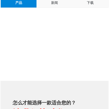
产品
新闻
下载
怎么才能选择一款适合您的？