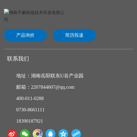
产品询价
简历投递
联系我们
地址：湖南岳阳联东U谷产业园
邮箱：2207844607@qq.com
400-011-0288
0730-8661111
18390187921