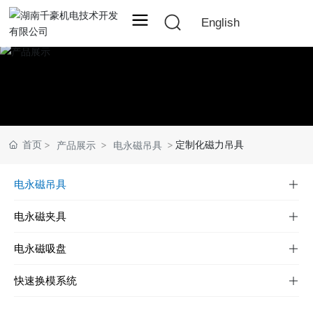
English
首页
定制化磁力吊具
产品展示
电永磁吊具
电永磁吊具
电永磁夹具
电永磁吸盘
快速换模系统