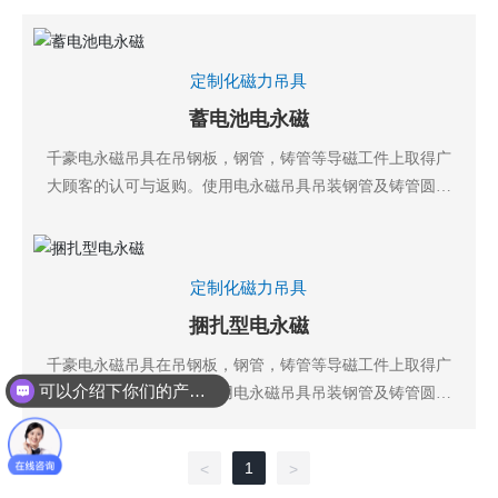
定制化磁力吊具
蓄电池电永磁
千豪电永磁吊具在吊钢板，钢管，铸管等导磁工件上取得广
大顾客的认可与返购。使用电永磁吊具吊装钢管及铸管圆形
导磁工件，只需要吸附一部分接触面即可吸吊起8吨、10
吨、16吨，32吨。
定制化磁力吊具
捆扎型电永磁
千豪电永磁吊具在吊钢板，钢管，铸管等导磁工件上取得广
可以介绍下你们的产品么
大顾客的认可与返购。使用电永磁吊具吊装钢管及铸管圆形
导磁工件，只需要吸附一部分接触面即可吸吊起8吨、10
吨、16吨，32吨。
1
<
>