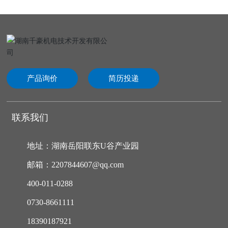
产品询价
简历投递
联系我们
地址：湖南岳阳联东U谷产业园
邮箱：2207844607@qq.com
400-011-0288
0730-8661111
18390187921