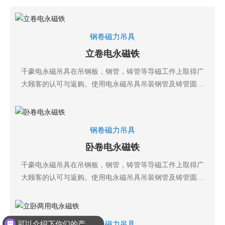
钢卷磁力吊具
立卷电永磁铁
千豪电永磁吊具在吊钢板，钢管，铸管等导磁工件上取得广
大顾客的认可与返购。使用电永磁吊具吊装钢管及铸管圆形
导磁工件，只需要吸附一部分接触面即可吸吊起8吨、10
吨、16吨，32吨。
钢卷磁力吊具
卧卷电永磁铁
千豪电永磁吊具在吊钢板，钢管，铸管等导磁工件上取得广
大顾客的认可与返购。使用电永磁吊具吊装钢管及铸管圆形
导磁工件，只需要吸附一部分接触面即可吸吊起8吨、10
吨、16吨，32吨。
钢卷磁力吊具
可以介绍下你们的产品么