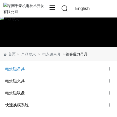
English
首页
钢卷磁力吊具
产品展示
电永磁吊具
电永磁吊具
电永磁夹具
电永磁吸盘
快速换模系统