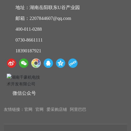
地址：湖南岳阳联东U谷产业园
邮箱：2207844607@qq.com
400-011-0288
0730-8661111
18390187921
微信公众号
友情链接：
官网
官网
爱采购店铺
阿里巴巴